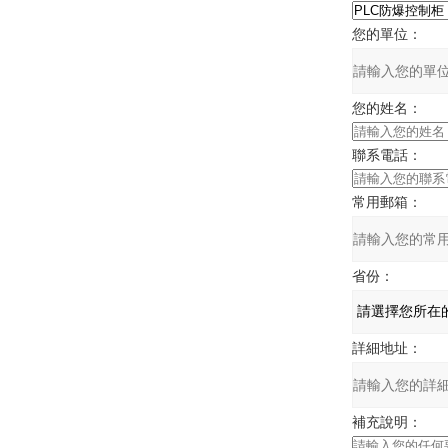
您的單位：
您的姓名：
聯系電話：
常用郵箱：
省份：
詳細地址：
補充說明：